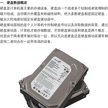
一、硬盘数据概述
硬盘是计算机最主要的存储设备。硬盘由一个或者多个铝制或者玻璃制的
碟片组成。这些碟片外覆盖有铁磁性材料。绝大多数硬盘都是固定硬盘，
被永久性地密封固定在硬盘驱动器中。
硬盘驱动器指的是个人计算机中控制硬盘寻址以及存取数据的装置。通过
硬盘驱动器，计算机才能存储数据。尽管硬盘驱动器和硬盘是两个概念，
但是由于两者通常被封装在一起，所以无论是硬盘还是硬盘驱动器通常都
是指二者结合在一起所形成的设备。