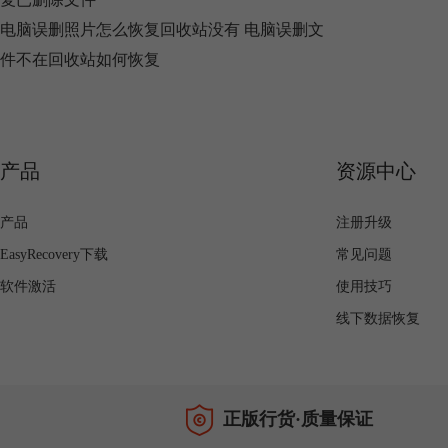
电脑误删照片怎么恢复回收站没有 电脑误删文
件不在回收站如何恢复
产品
资源中心
产品
注册升级
EasyRecovery下载
常见问题
软件激活
使用技巧
线下数据恢复
正版行货·质量保证