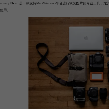
yRecovery Photo 是一款支持Mac/Windows平台进行恢复图片
使用。