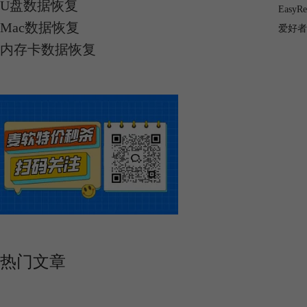
U盘数据恢复
Eas
Mac数据恢复
爱好者
内存卡数据恢复
热门文章