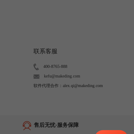
联系客服
400-8765-888
kefu@makeding.com
软件代理合作：alex.qi@makeding.com
售后无忧·服务保障