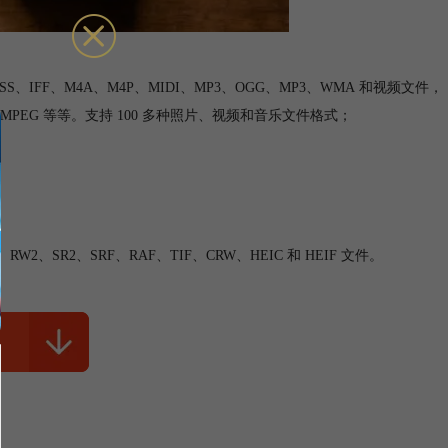
S、IFF、M4A、M4P、MIDI、MP3、OGG、MP3、WMA 和视频文件，
M4V、MPEG 等等。支持 100 多种照片、视频和音乐文件格式；
RW2、SR2、SRF、RAF、TIF、CRW、HEIC 和 HEIF 文件。