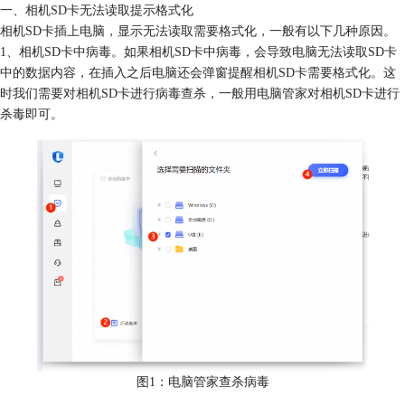
一、相机SD卡无法读取提示格式化
相机SD卡插上电脑，显示无法读取需要格式化，一般有以下几种原因。
1、相机SD卡中病毒。如果相机SD卡中病毒，会导致电脑无法读取SD卡
中的数据内容，在插入之后电脑还会弹窗提醒相机SD卡需要格式化。这
时我们需要对相机SD卡进行病毒查杀，一般用电脑管家对相机SD卡进行
杀毒即可。
图1：电脑管家查杀病毒