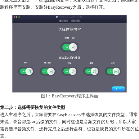
装程序里面安装。安装好EasyRecovery之后，选择打开。
图1：EasyRecovery程序主界面
第二步：选择需要恢复的文件类型
进入主程序之后，大家需要在EasyRecovery中选择恢复的文件类型，通常
来说，录音都是aac后缀的文件，同时这也是音频文件的后缀，所以大家
需要选择音频文件。选择完成之后选择盘符，也就是恢复的文件所在的位
置。