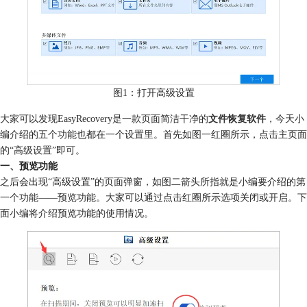
图1：打开高级设置
大家可以发现EasyRecovery是一款页面简洁干净的
文件恢复软件
，今天小
编介绍的五个功能也都在一个设置里。首先如图一红圈所示，点击主页面
的“高级设置”即可。
一、预览功能
之后会出现“高级设置”的页面弹窗，如图二箭头所指就是小编要介绍的第
一个功能——预览功能。大家可以通过点击红圈所示选项关闭或开启。下
面小编将介绍预览功能的使用情况。