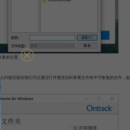
恢复的位置
入扫描页面后我们可以通过打开预览实时查看文件夹中可恢复的文件，如
。