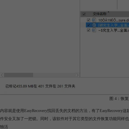
图 4：恢
内容就是使用EasyRecovery找回丢失的文档的方法，有了EasyRec
件安全又加了一把锁。同时，该软件对于其它类型的文件恢复功能同样也
独活