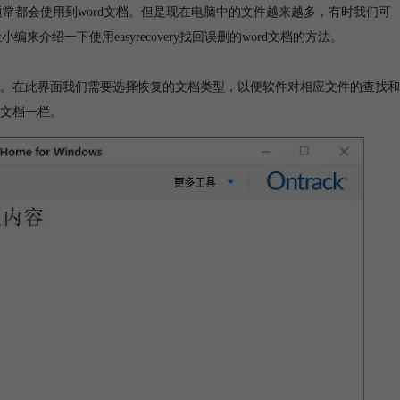
通常都会使用到word文档。但是现在电脑中的文件越来越多，有时我们可
让小编来介绍一下使用
easyrecovery
找回误删的word文档的方法。
。在此界面我们需要选择恢复的文档类型，以便软件对相应文件的查找和
文档一栏。