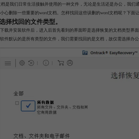
d文档是我们日常生活接触并使用的一种文件，无论是生活还是办公，我们
小心删除一些重要的word文档。怎样找回这些误删的word文档呢？下面
选择找回的文件类型。
下载并安装软件后，进入后首先看到的界面即是选择恢复的文档类型界面
软件默认的是所有类型的文件，我们需要找回的是文档，故仅需选择办公