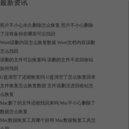
最新资讯
照片不小心永久删除怎么恢复 照片不小心删除
了没有备份在哪里可以找回
Word误删内容怎么恢复数据 Word文档内容误删
怎么找回
误删的文件可以恢复吗 误删的文件不在回收站
如何找回
U盘清空了还能恢复吗 U盘清空了怎么恢复回来
文件恢复怎么恢复数据 文件误删没进回收站怎
么恢复
Mac删了的文件还能找回来吗 Mac不小心删除了
数据怎么恢复
Mac数据恢复工具哪个好用 Mac数据恢复工具怎
么用