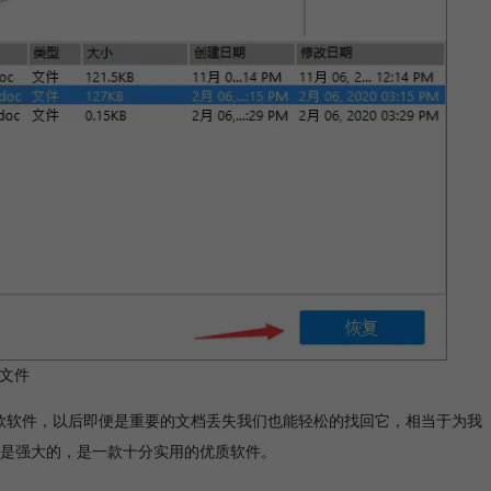
复文件
overy这款软件，以后即便是重要的文档丢失我们也能轻松的找回它，相当于为我
是强大的，是一款十分实用的优质软件。