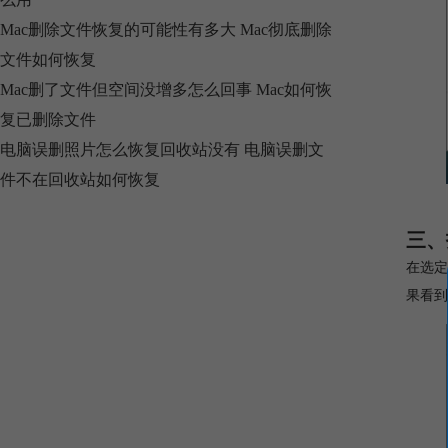
Mac删除文件恢复的可能性有多大 Mac彻底删除
文件如何恢复
Mac删了文件但空间没增多怎么回事 Mac如何恢
复已删除文件
电脑误删照片怎么恢复回收站没有 电脑误删文
件不在回收站如何恢复
三、
在选定
果看到