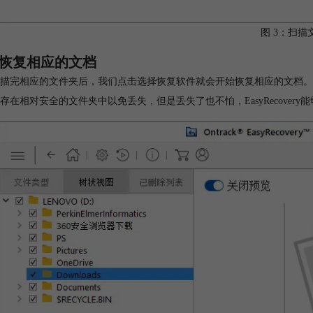
图 3：扫描
恢复相应的文档
描完相应的文件夹后，我们点击选择恢复软件就会开始恢复相应的文档。
存在相对安全的文件夹中以免丢失，但是丢失了也不怕，EasyRecover