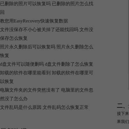
已删除的照片可以恢复吗 已删除的照片怎么找
回
教您用EasyRecovery快速恢复数据
文件没保存不小心被关掉了还能找回吗 文件没
保存怎么恢复
照片永久删除后可以恢复吗 照片永久删除怎么
恢复
d盘文件可以随便删吗 d盘文件删除了怎么恢复
卸载的软件在哪里能看到 卸载的软件在哪里可
以恢复
电脑文件夹的文件突然没有了 电脑里的文件忽
然没了怎么办
二、
文件乱码是什么原因 文件乱码怎么恢复正常
接下来
果我们