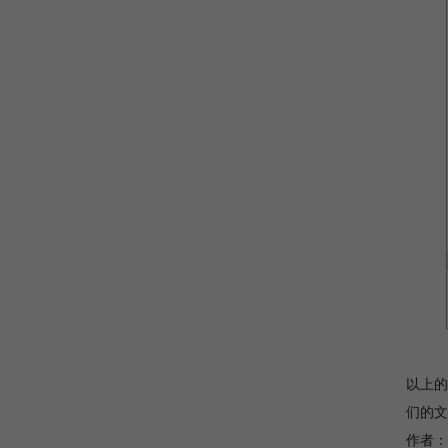
以上的
们的文
作者：