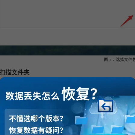
图 2：选择文件
扫描文件夹
相应的文件夹之后，点击扫描，软件即会对相应的文件夹进行扫描。在进
自己需要的文件时，即可点击停止扫描，以避免扫描多余的文件浪费时间