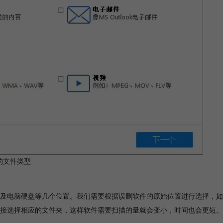
的文件类型
及电脑硬盘等几个位置。我们需要根据误删软件的原始位置进行选择，如
接选择相应的文件夹，这样软件需要扫描的量就会变小，时间也会更短。