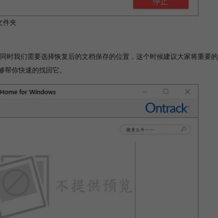
文件夹
同时我们需要选择恢复后的文档保存的位置，这个时候建议大家将重要的
y能够帮你快速的找回它。