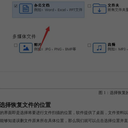
图 1：选择恢复
选择恢复文件的位置
的界面即是选择将要进行文件扫描的位置，软件提供了桌面，文件资料以
能够知道误删文件原来所在具体位置，那么我们就可以点击选择位置并直