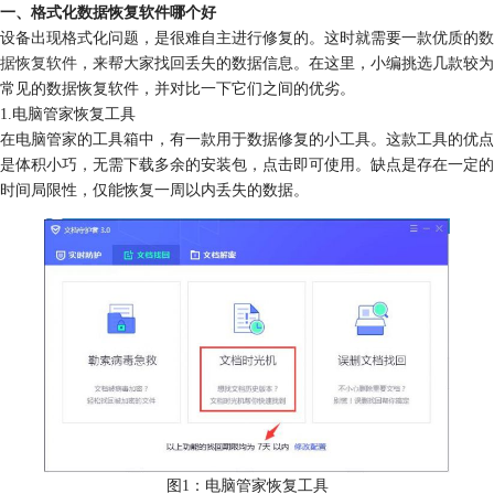
一、
格式化数据恢复软件哪个好
设备出现格式化问题，是很难自主进行修复的。这时就需要一款优质的
数
据恢复软件
，来帮大家找回丢失的数据信息。在这里，小编挑选几款较为
常见的数据恢复软件，并对比一下它们之间的优劣。
1.电脑管家恢复工具
在电脑管家的工具箱中，有一款用于数据修复的小工具。这款工具的优点
是体积小巧，无需下载多余的安装包，点击即可使用。缺点是存在一定的
时间局限性，仅能恢复一周以内丢失的数据。
图1：电脑管家恢复工具