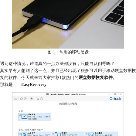
图 1：常用的移动硬盘
遇到这种情况，难道真的一点办法都没有，只能自认倒霉吗？
其实早有人想到了这一点，并且已经出现了很多可以用于移动硬盘数据恢
复的软件。今天就来给大家推荐1款热门的
硬盘数据恢复软件
。
那就是——
EasyRecovery