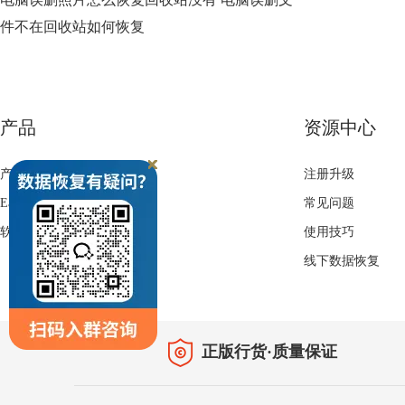
件不在回收站如何恢复
产品
资源中心
产品
注册升级
EasyRecovery下载
常见问题
软件激活
使用技巧
线下数据恢复
正版行货·质量保证