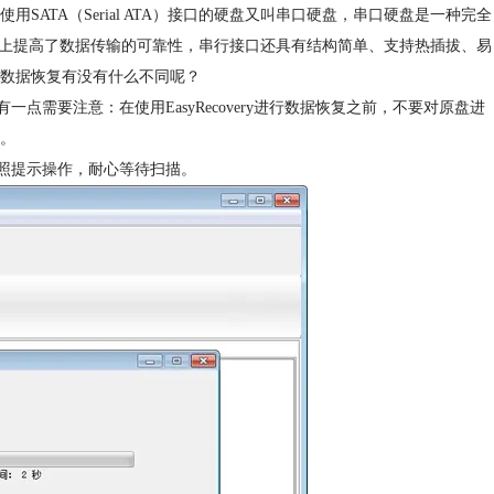
SATA（Serial ATA）接口的硬盘又叫串口硬盘，串口硬盘是一种完全
度上提高了数据传输的可靠性，串行接口还具有结构简单、支持热插拔、易
数据恢复有没有什么不同呢？
需要注意：在使用EasyRecovery进行数据恢复之前，不要对原盘进
。
。按照提示操作，耐心等待扫描。