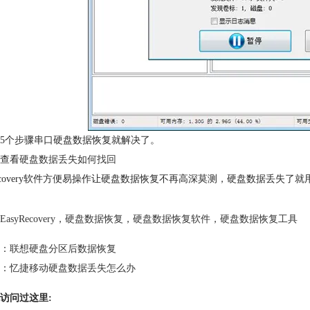
5个步骤串口硬盘数据恢复就解决了。
查看
硬盘数据丢失如何找回
yrecovery软件方便易操作让硬盘数据恢复不再高深莫测，硬盘数据丢失了就用Ea
EasyRecovery
，
硬盘数据恢复
，
硬盘数据恢复软件
，
硬盘数据恢复工具
：
联想硬盘分区后数据恢复
：
忆捷移动硬盘数据丢失怎么办
访问过这里: