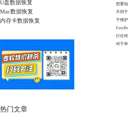
U盘数据恢复
想要知
Mac数据恢复
不同于
内存卡数据恢复
于维护
EasyRe
行任何
对于串
热门文章