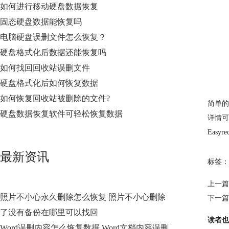
如何进行移动硬盘数据恢复
固态硬盘数据能恢复吗
电脑硬盘误删文件怎么恢复？
硬盘格式化后数据还能恢复吗
如何找回回收站误删文件
硬盘格式化后如何恢复数据
如何恢复回收站被删除的文件?
简单的
硬盘数据恢复软件可轻松恢复数据
详情可
Eas
最新资讯
标签：
上一篇
照片不小心永久删除怎么恢复 照片不小心删除
下一篇
了没有备份在哪里可以找回
读者也
Word误删内容怎么恢复数据 Word文档内容误删