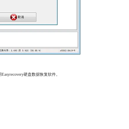
syrecovery硬盘数据恢复软件。