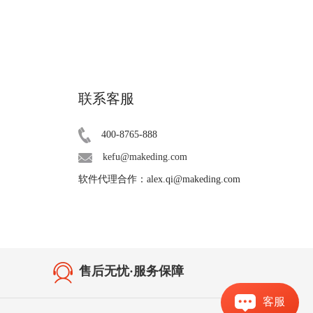
联系客服
400-8765-888
kefu@makeding.com
软件代理合作：alex.qi@makeding.com
售后无忧·服务保障
客服