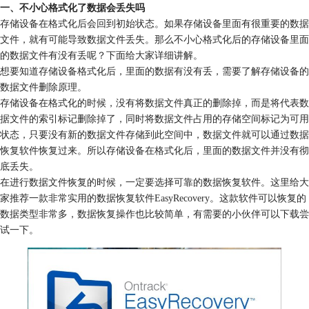
一、不小心格式化了数据会丢失吗
存储设备在格式化后会回到初始状态。如果存储设备里面有很重要的数据
文件，就有可能导致数据文件丢失。那么不小心格式化后的存储设备里面
的数据文件有没有丢呢？下面给大家详细讲解。
想要知道存储设备格式化后，里面的数据有没有丢，需要了解存储设备的
数据文件删除原理。
存储设备在格式化的时候，没有将数据文件真正的删除掉，而是将代表数
据文件的索引标记删除掉了，同时将数据文件占用的存储空间标记为可用
状态，只要没有新的数据文件存储到此空间中，数据文件就可以通过数据
恢复软件恢复过来。所以存储设备在格式化后，里面的数据文件并没有彻
底丢失。
在进行数据文件恢复的时候，一定要选择可靠的数据恢复软件。这里给大
家推荐一款非常实用的数据恢复软件EasyRecovery。这款软件可以恢复的
数据类型非常多，数据恢复操作也比较简单，有需要的小伙伴可以下载尝
试一下。