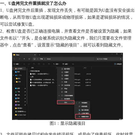
一、U盘拷完文件重插就没了怎么办
1、U盘拷完文件后重插，发现文件丢失，有可能是因为U盘没有安全拔出
断电，从而导致U盘出现逻辑损坏或物理损坏，如果是逻辑损坏的情况，
可以尝试修复U盘。
2、检查U盘是否已正确连接电脑，并查看文件是否被设置为隐藏，如果
文件名以“.”开头，是会被系统识别为隐藏文件，我们只需要在文件管理
器中，点击“查看”，设置显示“隐藏的项目”，就可以看到隐藏文件。
图1：显示隐藏项目
3、文件可能在拷贝过程中发生错误损坏，或是中了病毒损坏。此时就需