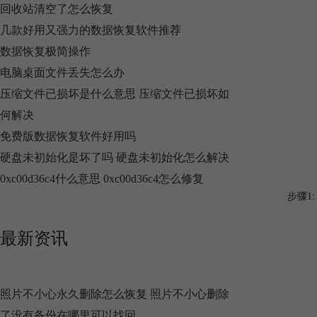
回收站清空了怎么恢复
几款好用又强力的数据恢复软件推荐
数据恢复极简操作
电脑桌面文件丢失怎么办
压缩文件已损坏是什么意思 压缩文件已损坏如
何解决
免费版数据恢复软件好用吗
硬盘未初始化是坏了吗 硬盘未初始化怎么解决
0xc00d36c4什么意思 0xc00d36c4怎么修复
步骤1
最新资讯
照片不小心永久删除怎么恢复 照片不小心删除
了没有备份在哪里可以找回