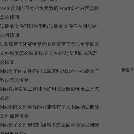
Word误删内容怎么恢复数据 Word文档内容误删
怎么找回
误删的文件可以恢复吗 误删的文件不在回收站
如何找回
U盘清空了还能恢复吗 U盘清空了怎么恢复回来
文件恢复怎么恢复数据 文件误删没进回收站怎
么恢复
步骤 
Mac删了的文件还能找回来吗 Mac不小心删除了
数据怎么恢复
Mac数据恢复工具哪个好用 Mac数据恢复工具怎
么用
Mac删除文件恢复的可能性有多大 Mac彻底删除
文件如何恢复
Mac删了文件但空间没增多怎么回事 Mac如何恢
复已删除文件