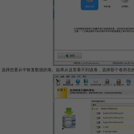
2: 选择您要从中恢复数据的卷。如果从这里看不到该卷，选择那个卷所在