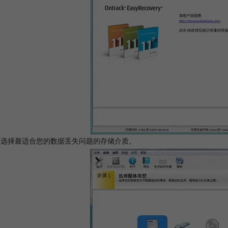
: 选择最适合您的数据丢失问题的存储介质。