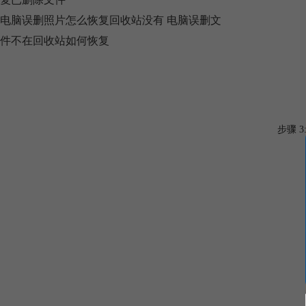
电脑误删照片怎么恢复回收站没有 电脑误删文
件不在回收站如何恢复
步骤 