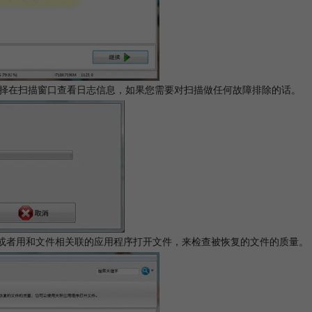
选择在扫描窗口查看日志信息，如果您需要对扫描做任何故障排除的话。
览器或者用和文件相关联的应用程序打开文件，来检查被恢复的文件的质量。