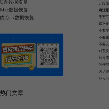
U盘数据恢复
开始使
Mac数据恢复
请注意
内存卡数据恢复
千万不
请不要
不要使
不要重
不要安
对系统
如果需
的任何
为了得
Easy
热门文章