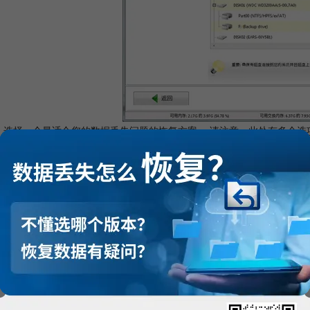
3: 选择一个最适合您的数据丢失问题的恢复方案。 请注意，此处有多