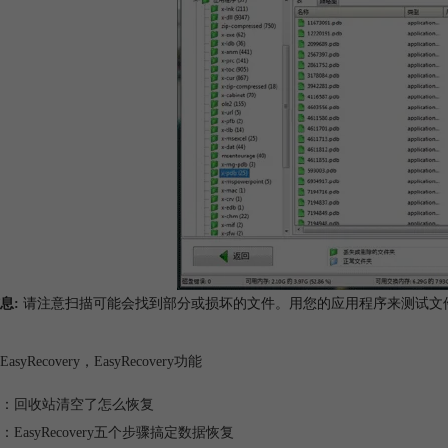
息:
请注意扫描可能会找到部分或损坏的文件。用您的应用程序来测试文
EasyRecovery
，
EasyRecovery功能
：
回收站清空了怎么恢复
：
EasyRecovery五个步骤搞定数据恢复