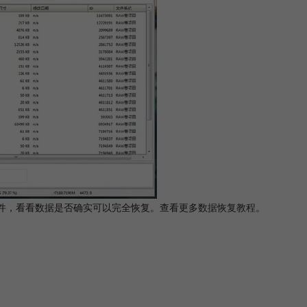
件，看看数据是否确实可以完全恢复。查看更多
数据恢复教程
。