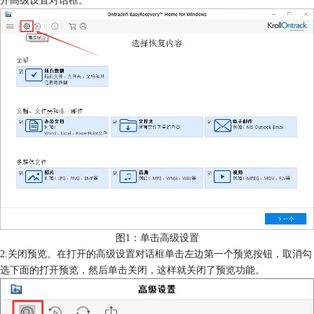
图1：单击高级设置
2.关闭预览。在打开的高级设置对话框单击左边第一个预览按钮，取消勾
选下面的打开预览，然后单击关闭，这样就关闭了预览功能。