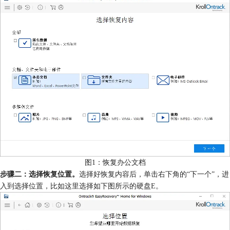
图1：恢复办公文档
步骤二：选择恢复位置。
选择好恢复内容后，单击右下角的“下一个”，进
入到选择位置，比如这里选择如下图所示的硬盘E。