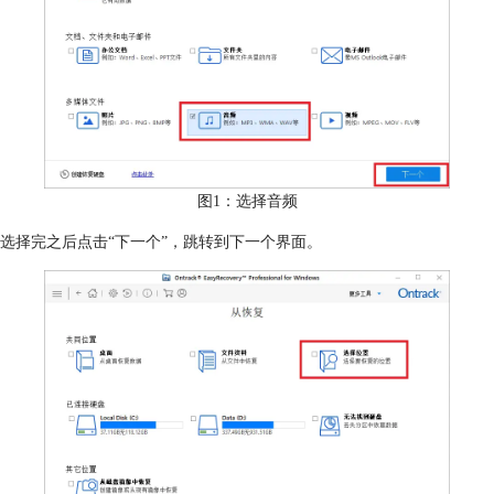
图1：选择音频
选择完之后点击“下一个”，跳转到下一个界面。