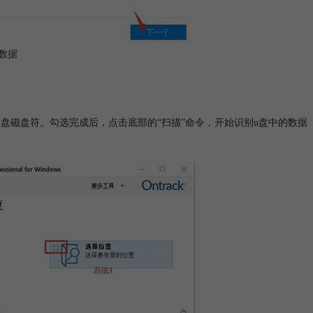
数据
到u盘磁盘符。勾选完成后，点击底部的“扫描”命令，开始识别u盘中的数据