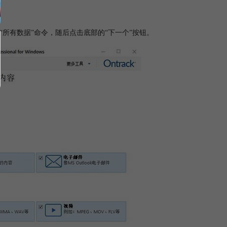
方的“所有数据”命令，随后点击底部的“下一个”按钮。