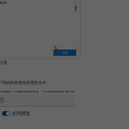
位置
不同的列表查找所需的文件。