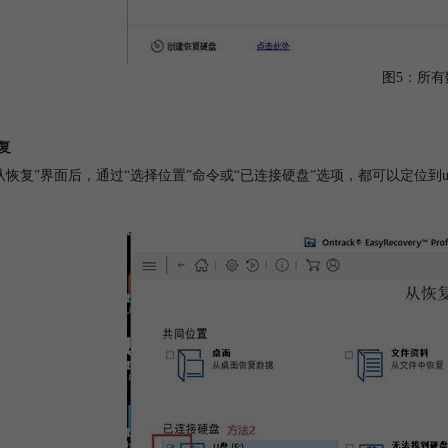
图5：所有
恢复
从恢复”界面后，通过“选择位置”命令或“已连接硬盘”选项，都可以定位