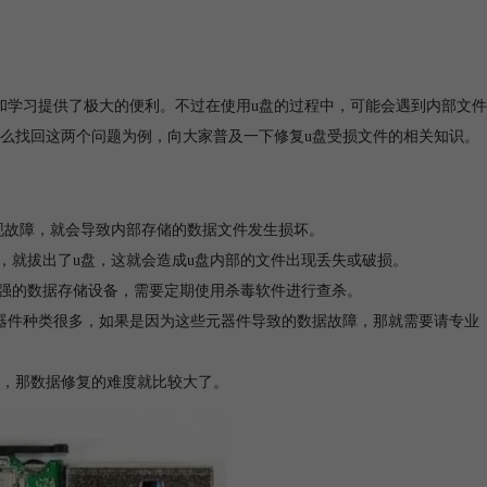
和学习提供了极大的便利。不过在使用u盘的过程中，可能会遇到内部文件
怎么找回这两个问题为例，向大家普及一下修复u盘受损文件的相关知识。
现故障，就会导致内部存储的数据文件发生损坏。
，就拔出了u盘，这就会造成u盘内部的文件出现丢失或破损。
极强的数据存储设备，需要定期使用杀毒软件进行查杀。
元器件种类很多，如果是因为这些元器件导致的数据故障，那就需要请专业
，那数据修复的难度就比较大了。