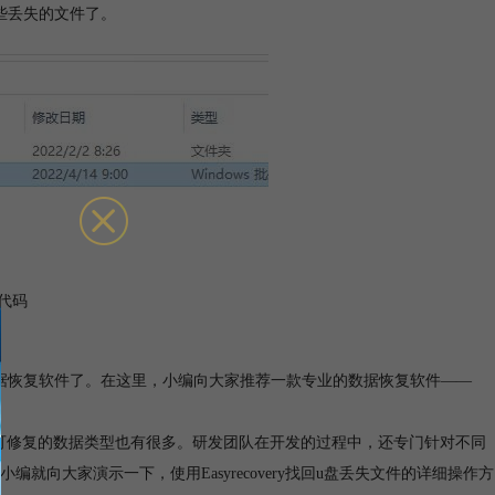
些丢失的文件了。
代码
据恢复软件了。在这里，小编向大家推荐一款专业的数据恢复软件——
十种，可修复的数据类型也有很多。研发团队在开发的过程中，还专门针对不同
向大家演示一下，使用Easyrecovery找回u盘丢失文件的详细操作方