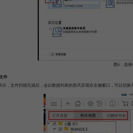
图6：选择
找文件
所示，文件扫描完成后，会以数据列表的形式呈现在左侧窗口，可以切换