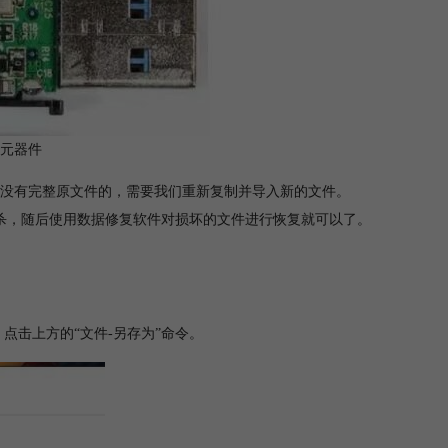
部元器件
是没有完整原文件的，需要我们重新复制并导入新的文件。
杀，随后使用数据修复软件对损坏的文件进行恢复就可以了。
”的代码后，点击上方的“文件-另存为”命令。