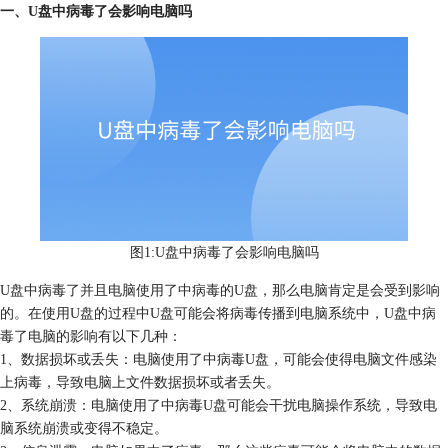
一、U盘中病毒了会影响电脑吗
图1:U盘中病毒了会影响电脑吗
U盘中病毒了并且电脑使用了中病毒的U盘，那么电脑肯定是会受到影响
的。在使用U盘的过程中U盘可能会将病毒传播到电脑系统中，U盘中病
毒了电脑的影响有以下几种：
1、数据损坏或丢失：电脑使用了中病毒U盘，可能会使得电脑文件感染
上病毒，导致电脑上文件数据损坏或者丢失。
2、系统崩溃：电脑使用了中病毒U盘可能会干扰电脑操作系统，导致电
脑系统崩溃或变得不稳定。