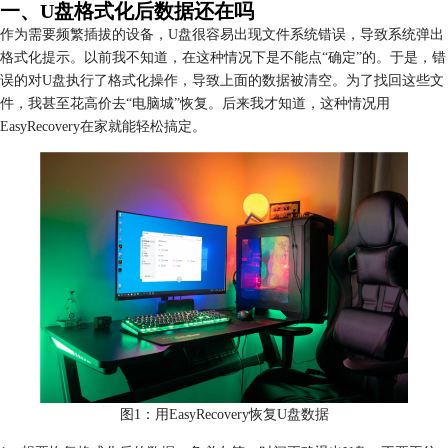
一、U盘格式化后数据还在吗
作为需要频繁插拔的设备，U盘很容易出现文件系统错误，导致系统弹出
格式化提示。以前我不知道，在这种情况下是不能点“确定”的。于是，错
误的对U盘执行了格式化操作，导致上面的数据被清空。为了找回这些文
件，我甚至花高价去“电脑城”恢复。后来我才知道，这种情况用
EasyRecovery在家就能轻松搞定。
图1：用EasyRecovery恢复U盘数据