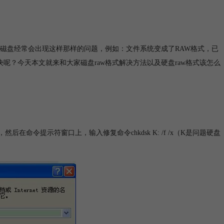
磁盘经常会出现这样那样的问题，例如：文件系统变成了RAW格式，已
呢？今天本文就来和大家磁盘raw格式解决方法以及硬盘raw格式该怎么
命令提示符窗口上，输入修复命令chkdsk K: /f /x（K是问题硬盘