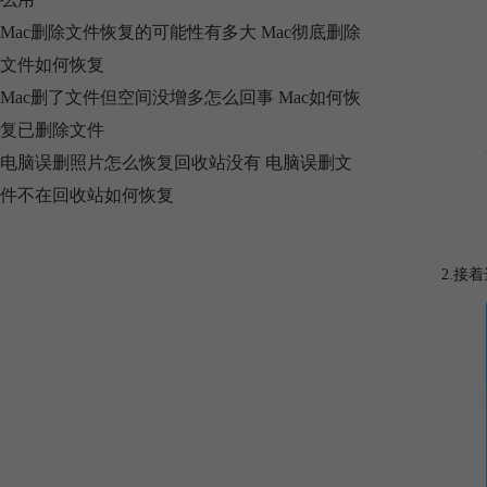
Mac删除文件恢复的可能性有多大 Mac彻底删除
文件如何恢复
Mac删了文件但空间没增多怎么回事 Mac如何恢
复已删除文件
电脑误删照片怎么恢复回收站没有 电脑误删文
件不在回收站如何恢复
2.接