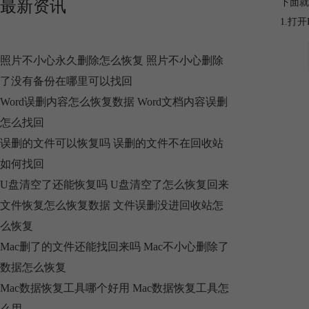
最新资讯
下面就
1.打
照片不小心永久删除怎么恢复 照片不小心删除
了没有备份在哪里可以找回
Word误删内容怎么恢复数据 Word文档内容误删
怎么找回
误删的文件可以恢复吗 误删的文件不在回收站
如何找回
U盘清空了还能恢复吗 U盘清空了怎么恢复回来
文件恢复怎么恢复数据 文件误删没进回收站怎
么恢复
Mac删了的文件还能找回来吗 Mac不小心删除了
数据怎么恢复
Mac数据恢复工具哪个好用 Mac数据恢复工具怎
么用