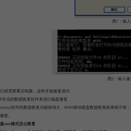
图1：输入
图2：输入修
们得需要重启电脑，这样才能修复成功
助专业的数据恢复软件来进行磁盘修复
yRecovery软件的数据恢复功能很强大，RAW移动硬盘数据恢复效果
修复。
盘raw格式怎么恢复