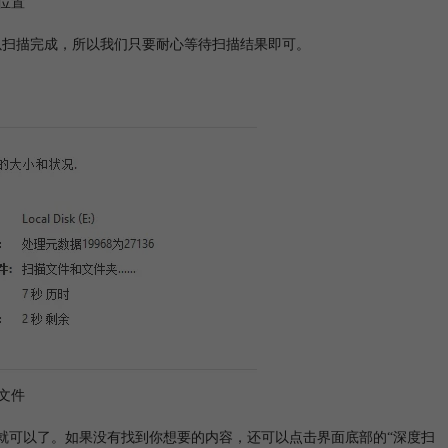
位置
可以扫描完成，所以我们只要耐心等待扫描结果即可。
文件
面就可以了。如果没有找到你想要的内容，还可以点击界面底部的“深度扫