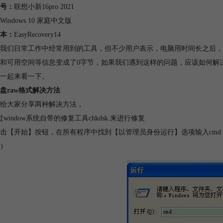
号：
联想小新16pro 2021
Windows 10 家庭中文版
本：
EasyRecovery14
我们日常工作中经常用到的工具，但不少用户表示，电脑用时间长之后，
和可用空间等信息变成了0字节，如果我们遇到这样的问题，应该如何解决
一起来看一下。
盘raw格式解决方法
给大家分享两种解决方法，
过window系统自带的修复工具chkdsk.来进行修复
击【开始】按钮，在所有程序中找到【以管理员身份运行】选项输入cmd，然后在
）