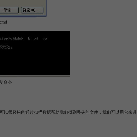
cmd
复命令
很不错，可以很轻松的通过扫描数据帮助我们找到丢失的文件，我们可以用它来进