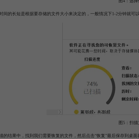
图4：选择
描时间的长短是根据要存储的文件大小来决定的，一般情况下1-2分钟就
图5：扫描
扫描的结果中，找到我们需要恢复的文件，然后点击“恢复”最后保存到桌