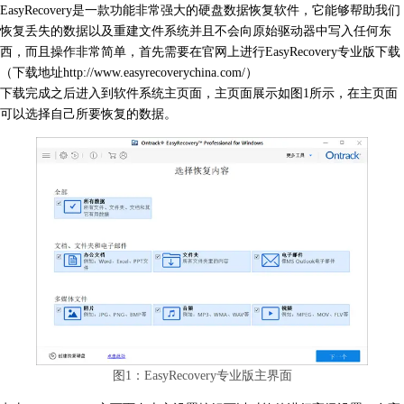
EasyRecovery是一款功能非常强大的硬盘数据恢复软件，它能够帮助我们
恢复丢失的数据以及重建文件系统并且不会向原始驱动器中写入任何东
西，而且操作非常简单，首先需要在官网上进行EasyRecovery专业版下载
（下载地址
http://www.easyrecoverychina.com/
）
下载完成之后进入到软件系统主页面，主页面展示如图1所示，在主页面
可以选择自己所要恢复的数据。
图1：EasyRecovery专业版主界面