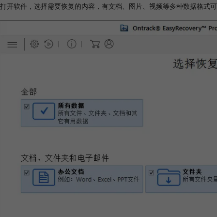
打开软件，选择需要恢复的内容，有文档、图片、视频等多种数据格式可