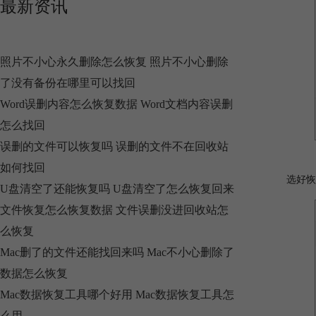
最新资讯
照片不小心永久删除怎么恢复 照片不小心删除
了没有备份在哪里可以找回
Word误删内容怎么恢复数据 Word文档内容误删
怎么找回
误删的文件可以恢复吗 误删的文件不在回收站
如何找回
选好恢
U盘清空了还能恢复吗 U盘清空了怎么恢复回来
文件恢复怎么恢复数据 文件误删没进回收站怎
么恢复
Mac删了的文件还能找回来吗 Mac不小心删除了
数据怎么恢复
Mac数据恢复工具哪个好用 Mac数据恢复工具怎
么用