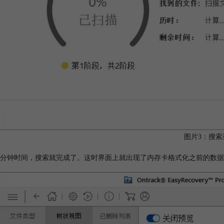
图片3：搜索
分钟时间，搜索就完成了。这时界面上就出现了内存卡格式化之前的数据