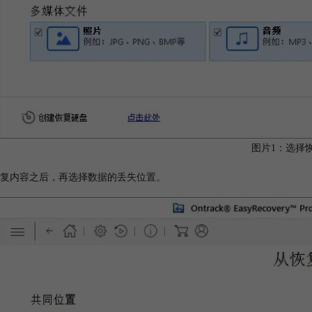
图片1：选择
复内容之后，再选择数据的丢失位置。