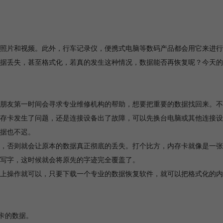
照片和视频。此外，行车记录仪，便携式电脑等数码产品都会用它来进行
据丢失，甚至格式化，若真的发生这种情况，数据能否再恢复呢？今天的
朋友第一时间会寻求专业维修机构的帮助，想要把重要的数据找回来。不
存卡发生了问题，还是连接设备出了故障，可以先换台电脑或其他连接设
据也不迟。
，否则就会让原本的数据真正彻底的丢失。打个比方，内存卡就像是一张
写字，这时候就会将原先的字迹完全覆盖了。
上操作就可以，只要下载一个专业的数据恢复软件，就可以把格式化的内
存卡的数据。