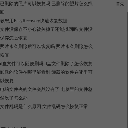
已删除的照片可以恢复吗 已删除的照片怎么找
首先，
回
教您用EasyRecovery快速恢复数据
文件没保存不小心被关掉了还能找回吗 文件没
保存怎么恢复
照片永久删除后可以恢复吗 照片永久删除怎么
恢复
d盘文件可以随便删吗 d盘文件删除了怎么恢复
卸载的软件在哪里能看到 卸载的软件在哪里可
以恢复
电脑文件夹的文件突然没有了 电脑里的文件忽
然没了怎么办
文件乱码是什么原因 文件乱码怎么恢复正常