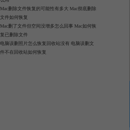
Mac删除文件恢复的可能性有多大 Mac彻底删除
文件如何恢复
Mac删了文件但空间没增多怎么回事 Mac如何恢
复已删除文件
电脑误删照片怎么恢复回收站没有 电脑误删文
件不在回收站如何恢复