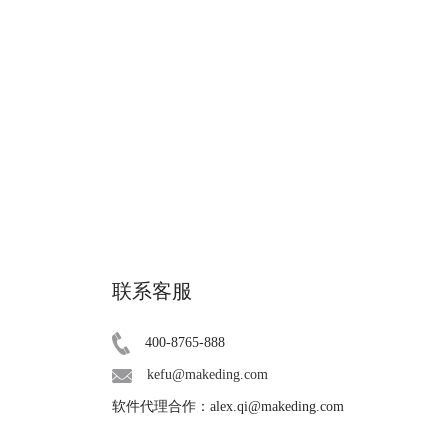
联系客服
400-8765-888
kefu@makeding.com
软件代理合作：alex.qi@makeding.com