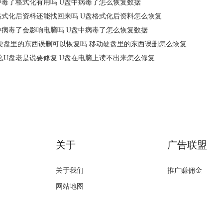
中毒了格式化有用吗 U盘中病毒了怎么恢复数据
格式化后资料还能找回来吗 U盘格式化后资料怎么恢复
中病毒了会影响电脑吗 U盘中病毒了怎么恢复数据
硬盘里的东西误删可以恢复吗 移动硬盘里的东西误删怎么恢复
么U盘老是说要修复 U盘在电脑上读不出来怎么修复
关于
广告联盟
关于我们
推广赚佣金
网站地图