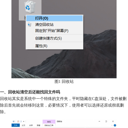
图1 回收站
一、回收站清空后还能找回文件吗
回收站其实是系统中一个特殊的文件夹，平时隐藏在C盘深处，文件被删
除后首先就会转移到这里，必要情况下，使用者可以选择还原或彻底删
除。