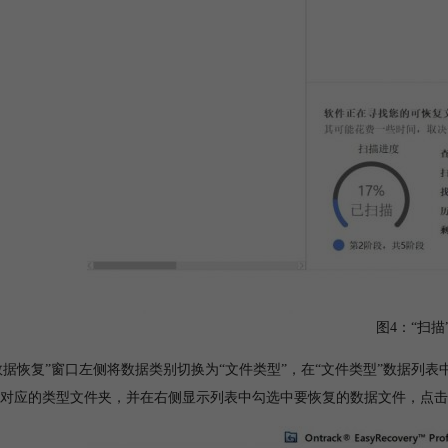
图4：“扫描
“数据恢复”窗口左侧将数据类别切换为“文件类型”，在“文件类型”数据
对应的类型文件夹，并在右侧显示列表中勾选中要恢复的数据文件，点击