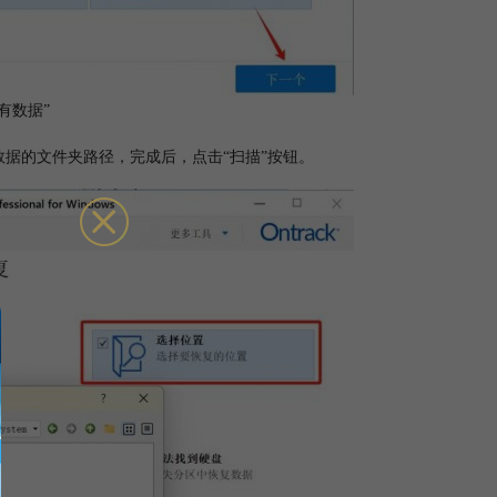
有数据”
储数据的文件夹路径，完成后，点击“扫描”按钮。