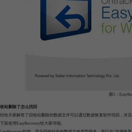
图1：EasyRec
收站删除了怎么找回
经给大家解答了回收站删除的数据文件可以通过数据恢复软件找回，并且
面使用EasyRecovery给大家详细。
开EasyRecovery软件，因为回收站中的数据文件类型很多，所以在“选