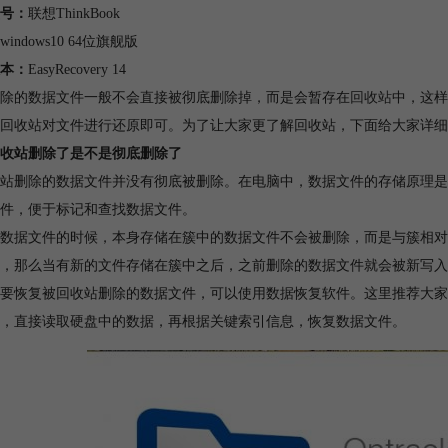
号：
联想ThinkBook
windows10 64位旗舰版
本：
EasyRecovery 14
除的数据文件一般不会直接被彻底删除掉，而是会暂存在
回收站
中，这样
回收站对文件进行还原即可。为了让大家更了解回收站，下面给大家详细
收站删除了是不是彻底删除了
站删除的数据文件并没有彻底被删除。在电脑中，数据文件的存储原理是
件，便于标记和查找数据文件。
数据文件的时候，本身存储在簇中的数据文件不会被删除，而是与簇相对
，那么当有新的文件存储在簇中之后，之前删除的数据文件就会被新写入
要恢复被回收站删除的数据文件，可以使用数据恢复软件。这里推荐大家使用E
，直接读取硬盘中的数据，再根据关键索引信息，恢复数据文件。