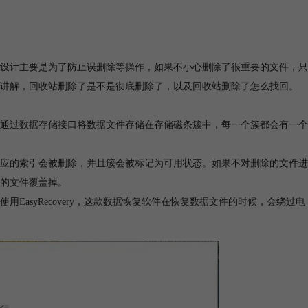
设计主要是为了防止误删除等操作，如果不小心删除了很重要的文件，只
讲解，回收站删除了是不是彻底删除了，以及回收站删除了怎么找回。
通过数据存储接口将数据文件存储在存储磁条簇中，每一个簇都会有一个
应的索引会被删除，并且簇会被标记为可用状态。如果不对删除的文件进
的文件覆盖掉。
asyRecovery，这款数据恢复软件在恢复数据文件的时候，会绕过电