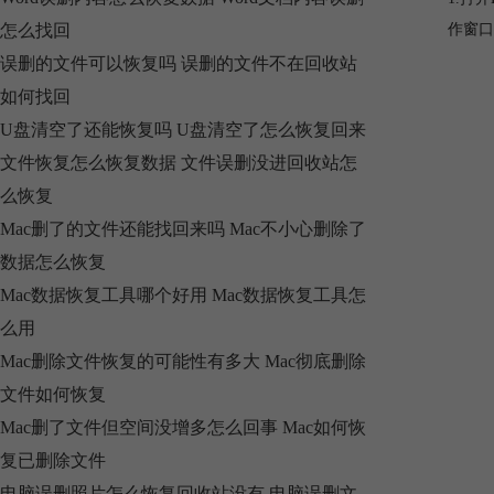
怎么找回
作窗口
误删的文件可以恢复吗 误删的文件不在回收站
如何找回
U盘清空了还能恢复吗 U盘清空了怎么恢复回来
文件恢复怎么恢复数据 文件误删没进回收站怎
么恢复
Mac删了的文件还能找回来吗 Mac不小心删除了
数据怎么恢复
Mac数据恢复工具哪个好用 Mac数据恢复工具怎
么用
Mac删除文件恢复的可能性有多大 Mac彻底删除
文件如何恢复
Mac删了文件但空间没增多怎么回事 Mac如何恢
复已删除文件
电脑误删照片怎么恢复回收站没有 电脑误删文