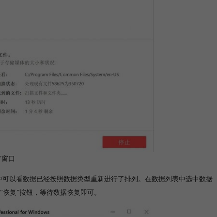
”窗口
列表中可以看数据已经按照数据类型重新进行了排列。在数据列表中选中数据
“恢复”按钮，等待数据恢复即可。