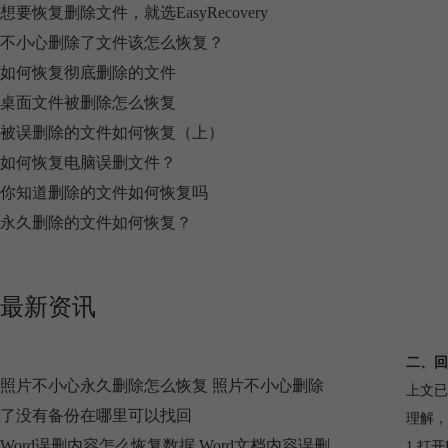
想要恢复删除文件，就选EasyRecovery
不小心删除了文件该怎么恢复？
如何恢复彻底删除的文件
桌面文件被删除怎么恢复
被误删除的文件如何恢复（上）
如何恢复电脑误删文件？
你知道删除的文件如何恢复吗
永久删除的文件如何恢复？
最新资讯
二、回
照片不小心永久删除怎么恢复 照片不小心删除
上文已
了没有备份在哪里可以找回
理解，下
Word误删内容怎么恢复数据 Word文档内容误删
1.打