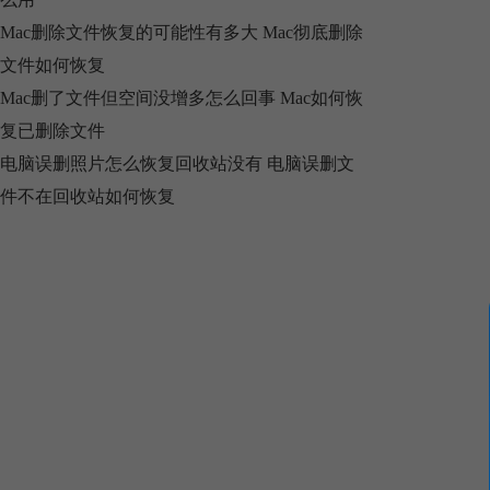
Mac删除文件恢复的可能性有多大 Mac彻底删除
文件如何恢复
Mac删了文件但空间没增多怎么回事 Mac如何恢
复已删除文件
电脑误删照片怎么恢复回收站没有 电脑误删文
件不在回收站如何恢复