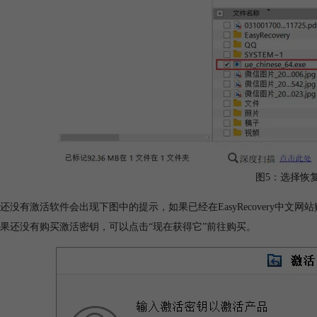
图5：选择恢
还没有激活软件会出现下图中的提示，如果已经在EasyRecovery中
果还没有购买激活密钥，可以点击“现在获得它”前往购买。