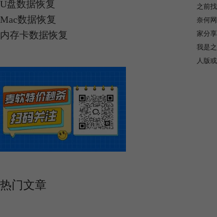
U盘数据恢复
之前找
Mac数据恢复
奈何网
内存卡数据恢复
家分享
我是之
人版或
热门文章