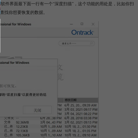
软件界面最下面一行有一个“深度扫描”，这个功能的用处是，比如你扫
查找你想要恢复的数据。