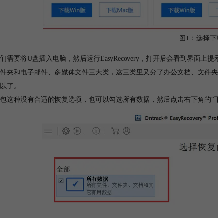
图1：选择下
们需要将U盘插入电脑，然后运行EasyRecovery，打开后会看到界面上提
件夹和电子邮件、多媒体文件三大类，这三类里又分了办公文档、文件夹
以了。
包这种没有合适的恢复选项，也可以勾选所有数据，然后点击右下角的“