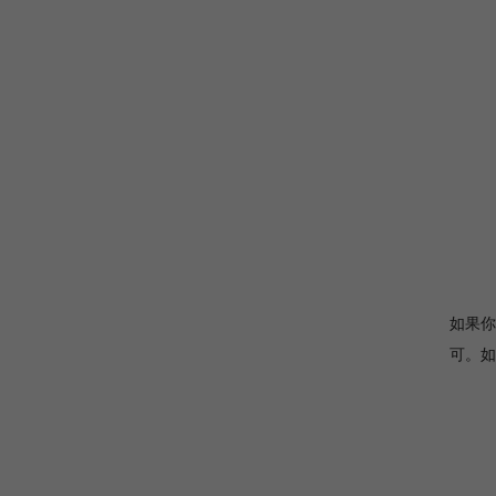
如果你
可。如