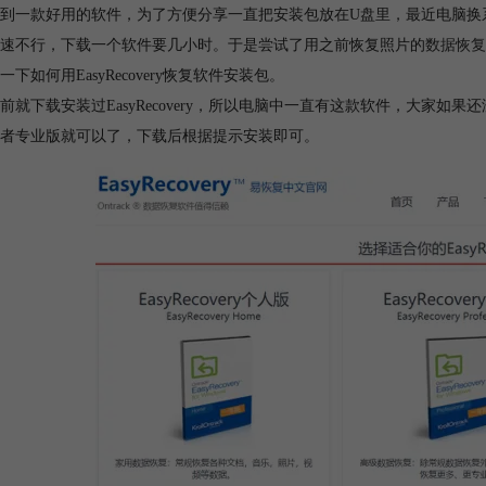
到一款好用的软件，为了方便分享一直把安装包放在U盘里，最近电脑换
速不行，下载一个软件要几小时。于是尝试了用之前恢复照片的
数据恢复
一下如何用EasyRecovery恢复软件安装包。
前就下载安装过EasyRecovery，所以电脑中一直有这款软件，大家如果还
者专业版就可以了，下载后根据提示安装即可。