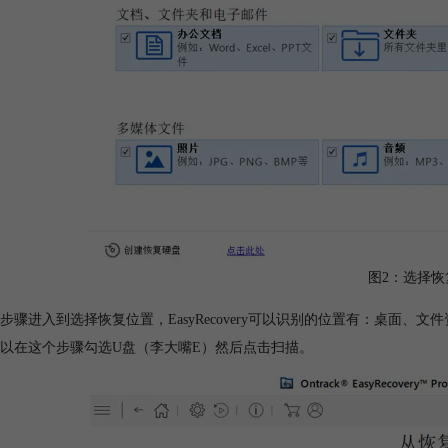
图2：选择恢
步骤进入到选择恢复位置，EasyRecovery可以识别的位置有：桌面
以在这个步骤勾选U盘（李大嘴E）然后点击扫描。