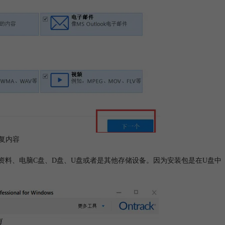
复内容
、文件资料、电脑C盘、D盘、U盘或者是其他存储设备。因为安装包是在U盘中