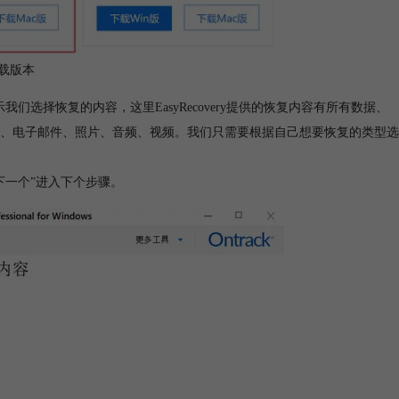
载版本
示我们选择恢复的内容，这里EasyRecovery提供的恢复内容有所有数据、
、电子邮件、照片、音频、视频。我们只需要根据自己想要恢复的类型选
下一个”进入下个步骤。