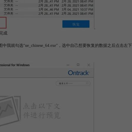
完成
选“ue_chinese_64.exe”，选中自己想要恢复的数据之后点击左下