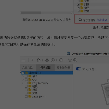
图4：扫描
来的数据就是我U盘里的内容，因为我只需要恢复一个ue安装包，所以下图中我就勾
恢复”按钮就可以保存恢复后的数据了。