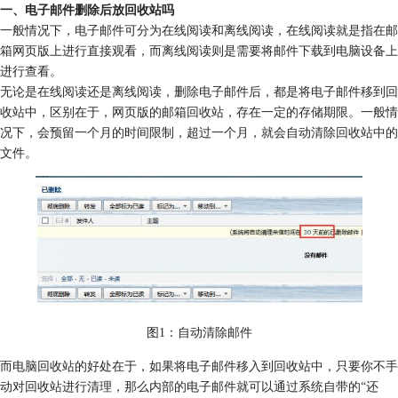
一、
电子邮件删除后放回收站吗
一般情况下，电子邮件可分为在线阅读和离线阅读，在线阅读就是指在邮
箱网页版上进行直接观看，而离线阅读则是需要将邮件下载到电脑设备上
进行查看。
无论是在线阅读还是离线阅读，删除电子邮件后，都是将电子邮件移到回
收站中，区别在于，网页版的邮箱回收站，存在一定的存储期限。一般情
况下，会预留一个月的时间限制，超过一个月，就会自动清除回收站中的
文件。
图1：自动清除邮件
而电脑回收站的好处在于，如果将电子邮件移入到回收站中，只要你不手
动对回收站进行清理，那么内部的电子邮件就可以通过系统自带的“还