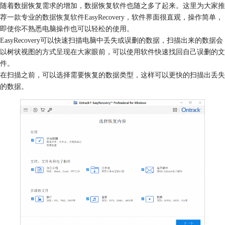
随着数据恢复需求的增加，数据恢复软件也随之多了起来。这里为大家推
荐一款专业的
数据恢复软件
EasyRecovery，软件界面很直观，操作简单，
即使你不熟悉电脑操作也可以轻松的使用。
EasyRecovery可以快速扫描电脑中丢失或误删的数据，扫描出来的数据会
以树状视图的方式呈现在大家眼前，可以使用软件快速找回自己误删的文
件。
在扫描之前，可以选择需要恢复的数据类型，这样可以更快的扫描出丢失
的数据。