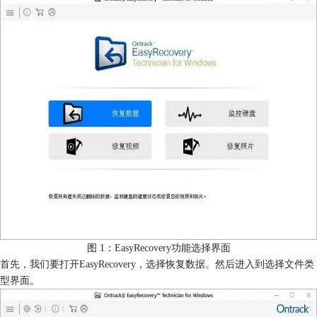
图 1：EasyRecovery功能选择界面
首先，我们要打开EasyRecovery，选择恢复数据。然后进入到选择文件类
型界面。