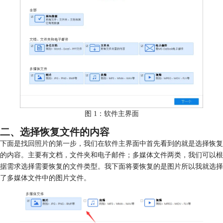
图 1：软件主界面
二、选择恢复文件的内容
下面是找回照片的第一步，我们在软件主界面中首先看到的就是选择恢复
的内容。主要有文档，文件夹和电子邮件；多媒体文件两类，我们可以根
据需求选择需要恢复的文件类型。我下面将要恢复的是图片所以我就选择
了多媒体文件中的图片文件。