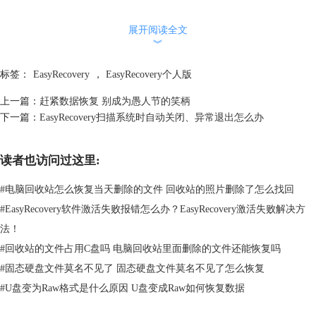
展开阅读全文
︾
标签：
EasyRecovery
，
EasyRecovery个人版
上一篇：
赶紧数据恢复 别成为愚人节的笑柄
下一篇：
EasyRecovery扫描系统时自动关闭、异常退出怎么办
读者也访问过这里:
#
电脑回收站怎么恢复当天删除的文件 回收站的照片删除了怎么找回
#
EasyRecovery软件激活失败报错怎么办？EasyRecovery激活失败解决方
法！
#
回收站的文件占用C盘吗 电脑回收站里面删除的文件还能恢复吗
#
固态硬盘文件莫名不见了 固态硬盘文件莫名不见了怎么恢复
#
U盘变为Raw格式是什么原因 U盘变成Raw如何恢复数据