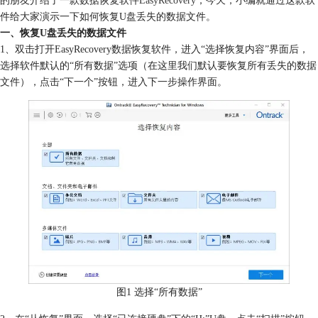
件给大家演示一下如何恢复U盘丢失的数据文件。
一、恢复U盘丢失的数据文件
1、双击打开EasyRecovery数据恢复软件，进入“选择恢复内容”界面后，
选择软件默认的“所有数据”选项（在这里我们默认要恢复所有丢失的数据
文件），点击“下一个”按钮，进入下一步操作界面。
图1 选择“所有数据”