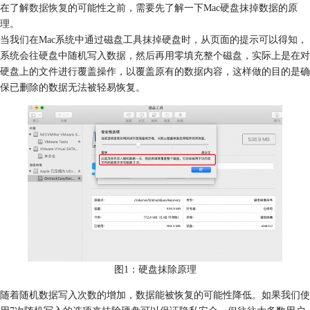
在了解
数据恢复
的可能性之前，需要先了解一下Mac硬盘抹掉数据的原
理。
当我们在Mac系统中通过磁盘工具抹掉硬盘时，从页面的提示可以得知，
系统会往硬盘中随机写入数据，然后再用零填充整个磁盘，实际上是在对
硬盘上的文件进行覆盖操作，以覆盖原有的数据内容，这样做的目的是确
保已删除的数据无法被轻易恢复。
图1：硬盘抹除原理
随着随机数据写入次数的增加，数据能被恢复的可能性降低。如果我们使