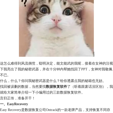
这怎么难得到风流倜傥，聪明决定，能文能武的我呢，接着在女神的注视
下我亮出了我的秘密武器，并在十分钟内帮她找回了PPT，女神对我敬佩
不已。
什么，什么？你问我秘密武器是什么？给你透露点我的秘籍也无妨。
找回被误删的数据，当然要找
数据恢复软件
了（听着跟废话没区别），我
就给大家简单介绍一下小编用过的三款数据恢复软件。
言归正传，准备开干！
一、EasyRecovery
Easy Recovery是数据恢复公司Ontrack的一款老牌产品，支持恢复不同存