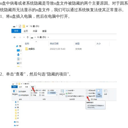
u盘中病毒或者系统隐藏是导致u盘文件被隐藏的两个主要原因。对于因系
统隐藏而无法显示的u盘文件，我们可以通过系统恢复法使其正常显示。
1、将u盘插入电脑，然后在电脑中打开。
2、单击“查看”，然后勾选“隐藏的项目”。