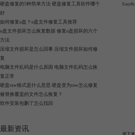
硬盘修复的5种简单方法 硬盘修复工具软件哪个
Eas
好
如何修复u盘？u盘文件修复工具推荐
u盘文件损坏怎么恢复数据 修复u盘损坏的六个
方法
压缩文件损坏是怎么回事 压缩文件损坏如何修
复
电脑文件乱码是什么原因 电脑文件乱码怎么恢
复正常
硬盘raw格式是什么意思 硬盘变为raw怎么修复
被替换覆盖的文件怎么恢复？
软件安装包删了怎么找回
最新资讯
接下来