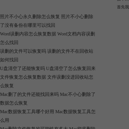
首先我
照片不小心永久删除怎么恢复 照片不小心删除
了没有备份在哪里可以找回
Word误删内容怎么恢复数据 Word文档内容误删
怎么找回
误删的文件可以恢复吗 误删的文件不在回收站
如何找回
U盘清空了还能恢复吗 U盘清空了怎么恢复回来
文件恢复怎么恢复数据 文件误删没进回收站怎
么恢复
Mac删了的文件还能找回来吗 Mac不小心删除了
数据怎么恢复
Mac数据恢复工具哪个好用 Mac数据恢复工具怎
么用
Mac删除文件恢复的可能性有多大 Mac彻底删除