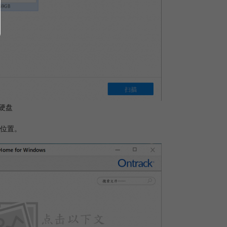
硬盘
位置。