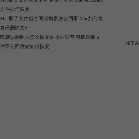
文件如何恢复
Mac删了文件但空间没增多怎么回事 Mac如何恢
复已删除文件
电脑误删照片怎么恢复回收站没有 电脑误删文
接下来
件不在回收站如何恢复