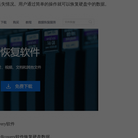
数据丢失情况。用户通过简单的操作就可以恢复硬盘中的数据。
very软件
Rcovery软件恢复硬盘数据。