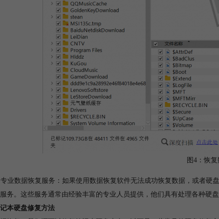
图4：恢复
使用专业数据恢复服务：如果使用数据恢复软件无法成功恢复数据，或者硬
服务。这些服务通常由经验丰富的专业人员提供，他们具有处理各种硬盘
记本硬盘修复方法