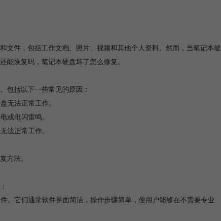
和文件，包括工作文档、照片、视频和其他个人资料。然而，当笔记本硬
还能恢复吗，笔记本硬盘坏了怎么修复。
。包括以下一些常见的原因：
硬盘无法正常工作。
停电或电闪雷鸣。
盘无法正常工作。
。
复方法。
：
文件。它们通常软件界面简洁，操作步骤简单，使用户能够在不需要专业