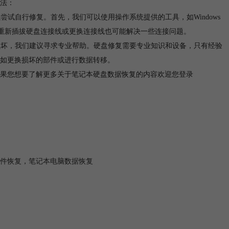
法：
尝试自行修复。首先，我们可以使用操作系统提供的工具，如Windows
外，重新插拔硬盘连接线或更换连接线也可能解决一些连接问题。
损坏，我们建议寻求专业帮助。硬盘修复需要专业知识和设备，只有经验
如更换损坏的部件或进行数据转移。
果您想要了解更多关于笔记本硬盘数据恢复的内容欢迎您登录
件恢复
，
笔记本电脑数据恢复