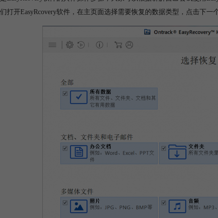
们打开EasyRcovery软件，在主页面选择需要恢复的数据类型，点击下一