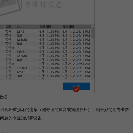
数据
盘出现严重损坏的迹象（如奇怪的噪音或物理损坏），则最好使用专业数
问题的专业知识和设备。