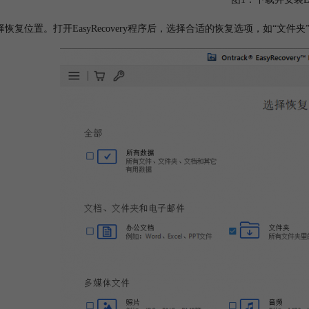
择恢复位置。打开EasyRecovery程序后，选择合适的恢复选项，如“文件夹