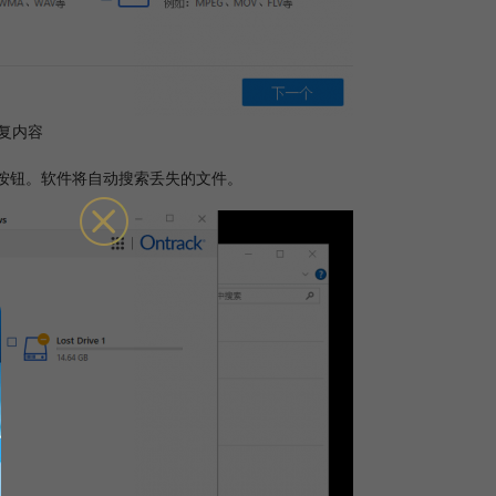
复内容
扫描按钮。软件将自动搜索丢失的文件。