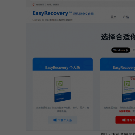
图1：下载并安装Easy