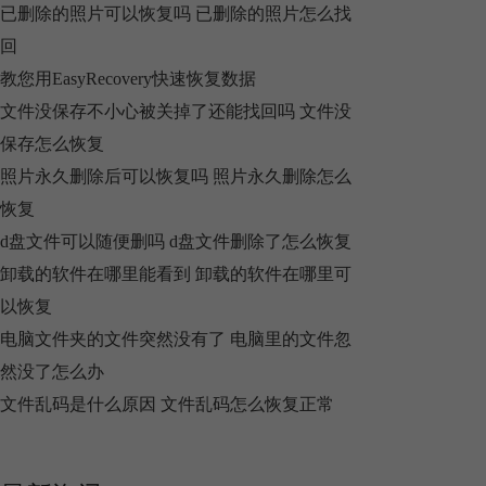
已删除的照片可以恢复吗 已删除的照片怎么找
回
教您用EasyRecovery快速恢复数据
文件没保存不小心被关掉了还能找回吗 文件没
保存怎么恢复
照片永久删除后可以恢复吗 照片永久删除怎么
恢复
d盘文件可以随便删吗 d盘文件删除了怎么恢复
卸载的软件在哪里能看到 卸载的软件在哪里可
以恢复
电脑文件夹的文件突然没有了 电脑里的文件忽
然没了怎么办
文件乱码是什么原因 文件乱码怎么恢复正常