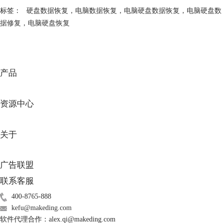
标签：
硬盘数据恢复
，
电脑数据恢复
，
电脑硬盘数据恢复
，
电脑硬盘数
据修复
，
电脑硬盘恢复
产品
资源中心
关于
广告联盟
联系客服
400-8765-888
kefu@makeding.com
软件代理合作：alex.qi@makeding.com