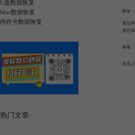
U盘数据恢复
Mac数据恢复
标签：
内存卡数据恢复
笔记本
笔记本
标签：
首页
上
热门文章