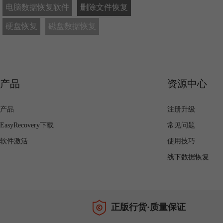
电脑数据恢复软件
删除文件恢复
硬盘恢复
磁盘数据恢复
产品
资源中心
产品
注册升级
EasyRecovery下载
常见问题
软件激活
使用技巧
线下数据恢复
正版行货·质量保证