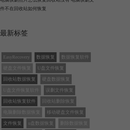
件不在回收站如何恢复
最新标签
EasyRecovery
数据恢复
数据恢复软件
硬盘文件恢复
U盘文件恢复
回收站数据恢复
硬盘数据恢复
U盘文件恢复软件
误删文件恢复
回收站恢复软件
回收站删除恢复
电脑删除数据恢复
移动硬盘文件恢复
文件恢复
u盘数据恢复
删除数据恢复