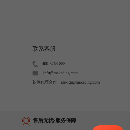
联系客服
400-8765-888
kefu@makeding.com
软件代理合作：alex.qi@makeding.com
售后无忧·服务保障