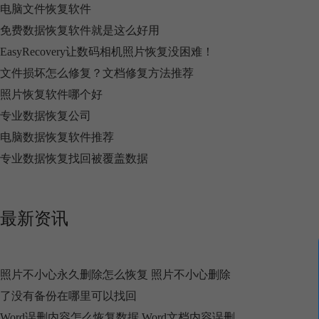
电脑文件恢复软件
免费数据恢复软件就是这么好用
EasyRecovery让数码相机照片恢复没困难！
文件损坏怎么修复？文档修复方法推荐
照片恢复软件哪个好
专业数据恢复公司
电脑数据恢复软件推荐
专业数据恢复找回被覆盖数据
最新资讯
照片不小心永久删除怎么恢复 照片不小心删除
了没有备份在哪里可以找回
Word误删内容怎么恢复数据 Word文档内容误删