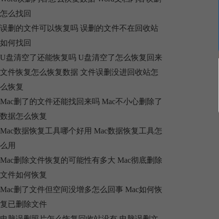
怎么找回
误删的文件可以恢复吗 误删的文件不在回收站
如何找回
U盘清空了还能恢复吗 U盘清空了怎么恢复回来
文件恢复怎么恢复数据 文件误删没进回收站怎
么恢复
Mac删了的文件还能找回来吗 Mac不小心删除了
数据怎么恢复
Mac数据恢复工具哪个好用 Mac数据恢复工具怎
么用
Mac删除文件恢复的可能性有多大 Mac彻底删除
文件如何恢复
Mac删了文件但空间没增多怎么回事 Mac如何恢
复已删除文件
电脑误删照片怎么恢复回收站没有 电脑误删文