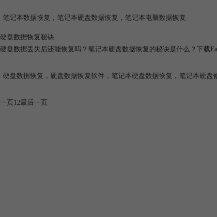
笔记本数据恢复
，
笔记本硬盘数据恢复
，
笔记本电脑数据恢复
硬盘数据恢复秘诀
硬盘数据丢失后还能恢复吗？笔记本硬盘数据恢复的秘诀是什么？下载EasyR
硬盘数据恢复
，
硬盘数据恢复软件
，
笔记本硬盘数据恢复
，
笔记本硬盘
一页
1
2
最后一页