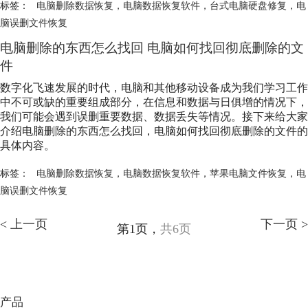
标签：
电脑删除数据恢复
，
电脑数据恢复软件
，
台式电脑硬盘修复
，
电
脑误删文件恢复
电脑删除的东西怎么找回 电脑如何找回彻底删除的文
件
数字化飞速发展的时代，电脑和其他移动设备成为我们学习工作
中不可或缺的重要组成部分，在信息和数据与日俱增的情况下，
我们可能会遇到误删重要数据、数据丢失等情况。接下来给大家
介绍电脑删除的东西怎么找回，电脑如何找回彻底删除的文件的
具体内容。
标签：
电脑删除数据恢复
，
电脑数据恢复软件
，
苹果电脑文件恢复
，
电
脑误删文件恢复
< 上一页
下一页 >
第1页，
共6页
产品