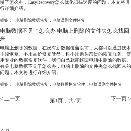
慢了怎么办，EasyRecovery怎么优化扫描速度的问题，本文将进
行详细介绍。
标签：
电脑删除数据恢复
，
电脑误删文件恢复
电脑数据不见了怎么办 电脑上删除的文件夹怎么找回
来
电脑上删除的数据，在没有新数据覆盖以前，大都可以通过技术
手段恢复。不用高价修复硬盘，也不用购买昂贵的恢复服务。使
用专业的数据恢复软件，我们自己就能找回电脑中删除的数据。
有关电脑数据不见了怎么办，电脑上删除的文件夹怎么找回来的
问题，本文将进行详细介绍。
标签：
电脑删除数据恢复
，
电脑数据恢复软件
，
电脑误删文件恢复
< 上一页
下一页 >
第1页，
共7页