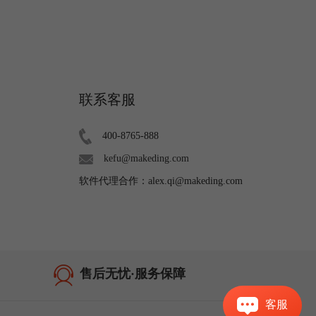
联系客服
400-8765-888
kefu@makeding.com
软件代理合作：alex.qi@makeding.com
售后无忧·服务保障
客服