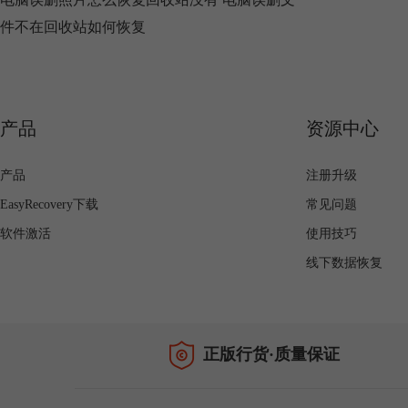
件不在回收站如何恢复
产品
资源中心
产品
注册升级
EasyRecovery下载
常见问题
软件激活
使用技巧
线下数据恢复
正版行货·质量保证