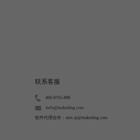
联系客服
400-8765-888
kefu@makeding.com
软件代理合作：alex.qi@makeding.com