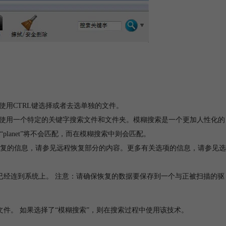
使用CTRL键选择或者去选单独的文件。
许使用一个特定的关键字搜索文件和文件夹。模糊搜索是一个更加人性化的
t”或“planet”将不会匹配，而在模糊搜索中则会匹配。
复的信息，请参见远程恢复部分的内容。更多有关选项的信息，请参见选
已经连到系统上。 注意：请确保恢复的数据要保存到一个与正被扫描的驱
件。 如果选择了“模糊搜索”，则在搜索过程中使用该技术。