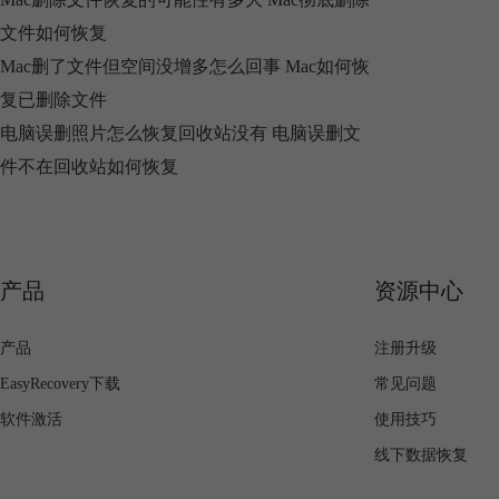
文件如何恢复
Mac删了文件但空间没增多怎么回事 Mac如何恢
复已删除文件
电脑误删照片怎么恢复回收站没有 电脑误删文
件不在回收站如何恢复
产品
资源中心
产品
注册升级
EasyRecovery下载
常见问题
软件激活
使用技巧
线下数据恢复