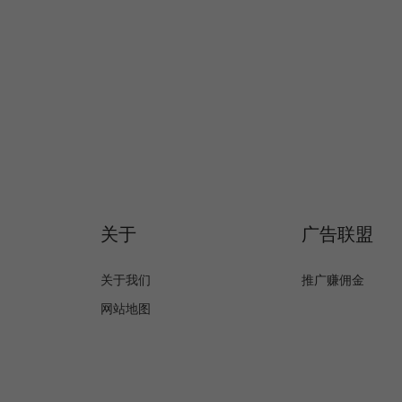
关于
广告联盟
关于我们
推广赚佣金
网站地图