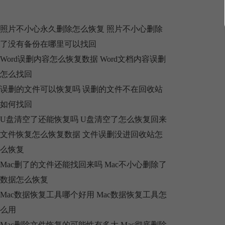
照片不小心永久删除怎么恢复 照片不小心删除
了没有备份在哪里可以找回
Word误删内容怎么恢复数据 Word文档内容误删
怎么找回
误删的文件可以恢复吗 误删的文件不在回收站
如何找回
U盘清空了还能恢复吗 U盘清空了怎么恢复回来
文件恢复怎么恢复数据 文件误删没进回收站怎
么恢复
Mac删了的文件还能找回来吗 Mac不小心删除了
数据怎么恢复
Mac数据恢复工具哪个好用 Mac数据恢复工具怎
么用
Mac删除文件恢复的可能性有多大 Mac彻底删除