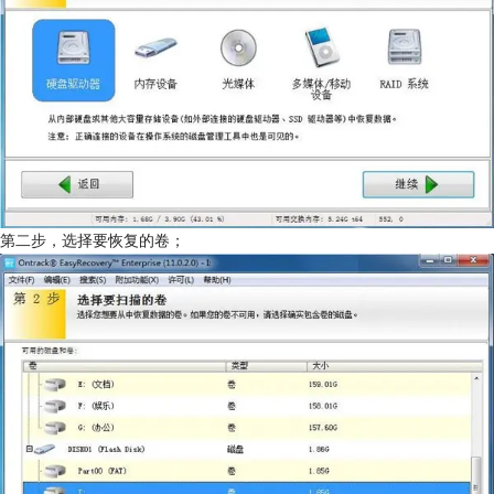
第二步，选择要恢复的卷；