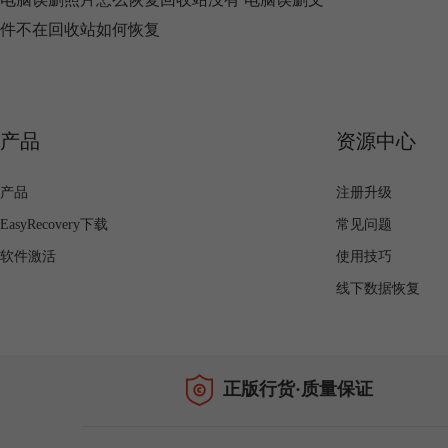
件不在回收站如何恢复
产品
资源中心
产品
注册升级
EasyRecovery下载
常见问题
软件激活
使用技巧
线下数据恢复
正版行货·质量保证