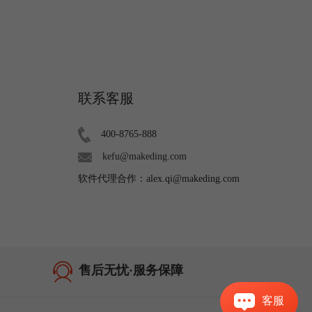
联系客服
400-8765-888
kefu@makeding.com
软件代理合作：alex.qi@makeding.com
售后无忧·服务保障
客服