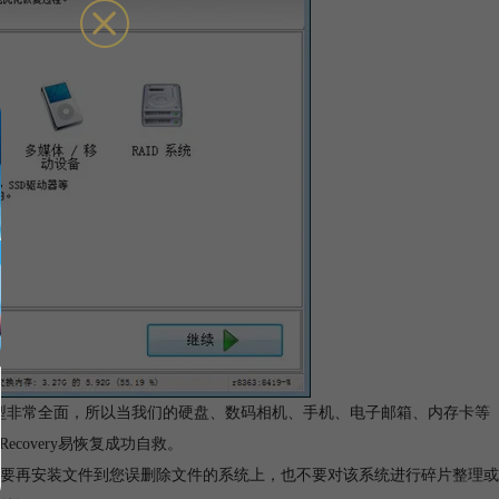
恢复的数据类型非常全面，所以当我们的硬盘、数码相机、手机、电子邮箱、内存卡等
covery易恢复成功自救。
要再安装文件到您误删除文件的系统上，也不要对该系统进行碎片整理或