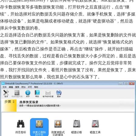
存卡数据恢复等多项数据恢复功能，打开软件之后直接运行，点击“继
续”，开始选择对应的数据丢失问题存储介质。就像手机恢复，选择“多媒
体移动设备”，如果是电脑或者移动硬盘，就选择“硬盘驱动器”，然后选
择从中恢复数据的卷。
之后选择适合自己的数据丢失问题的恢复方案，如果是恢复删除的文件就
选择“恢复已删除的文件”。如果恢复格式化的，就选择“恢复被格式化的
媒体”，然后检查自己操作是否正确，再点击“继续”操作，就开始扫描磁
盘、寻找丢失的数据，过程是看自己恢复数据大小多少而定的，最后是选
择自己要保存恢复文件的位置，步骤就完成了。操作完之后觉得非常简
单，我打开找回的文件夹，看照片数据恢复了没有。果然是恢复了，原来
照片数据恢复那么简单，我也算是心中的石头落下了。