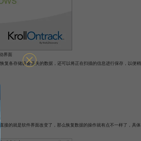
动界面
不仅可以恢复各存储设备丢失的数据，还可以将正在扫描的信息进行保存，以便稍
了很大的改变，最直接的就是软件界面改变了，那么恢复数据的操作就有点不一样了，具体