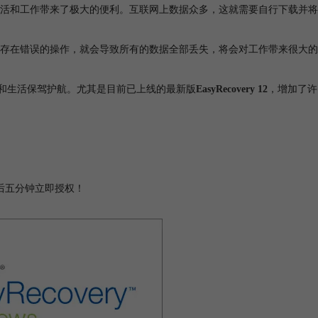
生活和工作带来了极大的便利。互联网上数据众多，这就需要自行下载并将
存在错误的操作，就会导致所有的数据全部丢失，将会对工作带来很大的
工作和生活保驾护航。尤其是目前已上线的最新版
EasyRecovery 12
，增加了许
付款后五分钟立即授权！