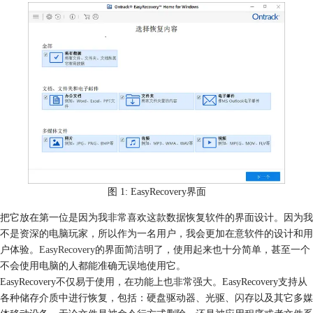
图 1: EasyRecovery界面
把它放在第一位是因为我非常喜欢这款数据恢复软件的界面设计。因为我
不是资深的电脑玩家，所以作为一名用户，我会更加在意软件的设计和用
户体验。
EasyRecovery
的界面简洁明了，使用起来也十分简单，甚至一个
不会使用电脑的人都能准确无误地使用它。
EasyRecovery不仅易于使用，在功能上也非常强大。EasyRecovery支持从
各种储存介质中进行恢复，包括：硬盘驱动器、光驱、闪存以及其它多媒