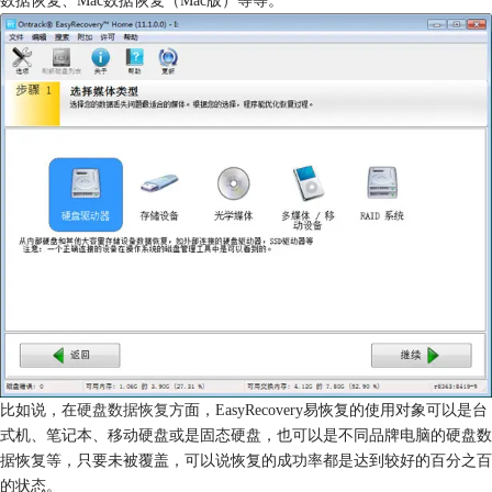
比如说，在
硬盘数据恢复
方面，EasyRecovery易恢复的使用对象可以是台
式机、笔记本、移动硬盘或是固态硬盘，也可以是不同品牌电脑的硬盘数
据恢复等，只要未被覆盖，可以说恢复的成功率都是达到较好的百分之百
的状态。