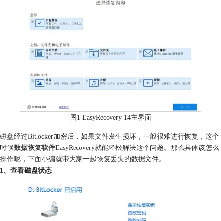
图1 EasyRecovery 14主界面
磁盘经过Bitlocker加密后，如果文件发生损坏，一般很难进行恢复，这个
时候
数据恢复软件
EasyRecovery就能轻松解决这个问题。那么具体该怎么
操作呢，下面小编就带大家一起恢复丢失的数据文件。
1、查看磁盘状态