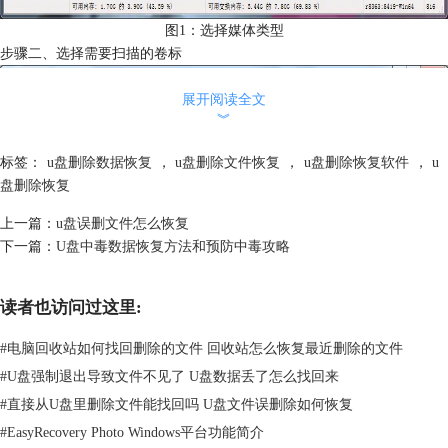
图1：选择媒体类型
步骤二、选择需要扫描的卷标
展开阅读全文
︾
标签：
u盘删除数据恢复
，
u盘删除文件恢复
，
u盘删除恢复软件
，
u
盘删除恢复
上一篇：
u盘误删文件怎么恢复
下一篇：
U盘中毒数据恢复方法和预防中毒攻略
读者也访问过这里:
#
电脑回收站如何找回删除的文件 回收站怎么恢复最近删除的文件
#
U盘强制退出导致文件不见了 U盘数据丢了怎么找回来
#
直接从U盘里删除文件能找回吗 U盘文件误删除如何恢复
#
EasyRecovery Photo Windows平台功能简介